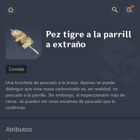
Pez tigre a la parrill
a extraño
Comida
Una brocheta de pescado a la brasa. Apenas se puede 
distinguir que esta masa carbonizada es, en realidad, un 
pescado a la parrilla. Sin embargo, al inspeccionarlo más de 
cerca, se pueden ver unas escamas de pescado que lo 
confirman.
Atributos