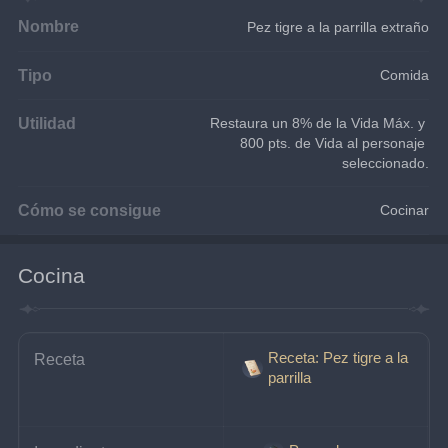
Nombre
Pez tigre a la parrilla extraño
Tipo
Comida
Utilidad
Restaura un 8% de la Vida Máx. y 
800 pts. de Vida al personaje 
seleccionado.
Cómo se consigue
Cocinar
Cocina
Receta: Pez tigre a la
Receta
parrilla