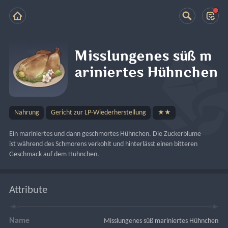
Misslungenes süß m
ariniertes Hühnchen
Nahrung
Gericht zur LP-Wiederherstellung
★★
Ein mariniertes und dann geschmortes Hühnchen. Die Zuckerblume 
ist während des Schmorens verkohlt und hinterlässt einen bitteren 
Geschmack auf dem Hühnchen.
Attribute
Name
Misslungenes süß mariniertes Hühnchen