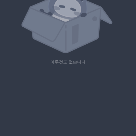
아무것도 없습니다