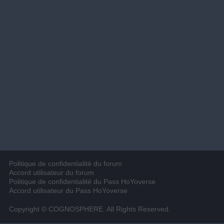
Politique de confidentialité du forum
Accord utilisateur du forum
Politique de confidentialité du Pass HoYoverse
Accord utilisateur du Pass HoYoverse
Copyright © COGNOSPHERE. All Rights Reserved.