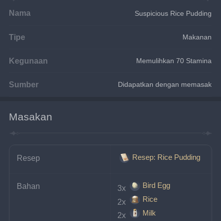
Nama
Suspicious Rice Pudding
Tipe
Makanan
Kegunaan
Memulihkan 70 Stamina
Sumber
Didapatkan dengan memasak
Masakan
Resep: Rice Pudding
Resep
Bird Egg
Bahan
3x 
Rice
2x 
Milk
2x 