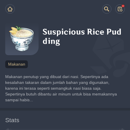
Suspicious Rice Pud
ding
Makanan
Makanan penutup yang dibuat dari nasi. Sepertinya ada 
kesalahan takaran dalam jumlah bahan yang digunakan, 
karena ini terasa seperti semangkuk nasi biasa saja. 
Sepertinya butuh dibantu air minum untuk bisa memakannya 
sampai habis...
Stats