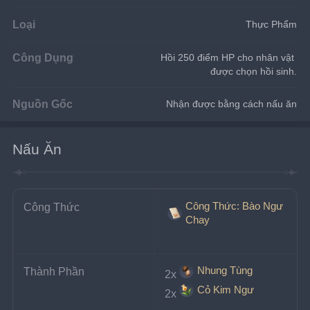
Loại
Thực Phẩm
Công Dụng
Hồi 250 điểm HP cho nhân vật 
được chọn hồi sinh.
Nguồn Gốc
Nhận được bằng cách nấu ăn
Nấu Ăn
Công Thức: Bào Ngư
Công Thức
Chay
Nhung Tùng
Thành Phần
2x
Cỏ Kim Ngư
2x