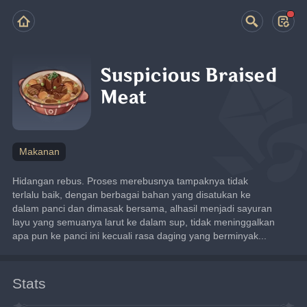
Suspicious Braised
Meat
Makanan
Hidangan rebus. Proses merebusnya tampaknya tidak 
terlalu baik, dengan berbagai bahan yang disatukan ke 
dalam panci dan dimasak bersama, alhasil menjadi sayuran 
layu yang semuanya larut ke dalam sup, tidak meninggalkan 
apa pun ke panci ini kecuali rasa daging yang berminyak...
Stats