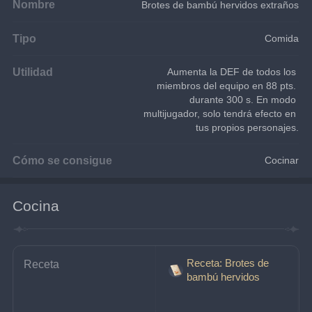
Nombre
Brotes de bambú hervidos extraños
Tipo
Comida
Utilidad
Aumenta la DEF de todos los 
miembros del equipo en 88 pts. 
durante 300 s. En modo 
multijugador, solo tendrá efecto en 
tus propios personajes.
Cómo se consigue
Cocinar
Cocina
Receta: Brotes de
Receta
bambú hervidos