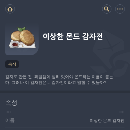
이상한 몬드 감자전
음식
감자로 만든 전. 과일잼이 발려 있어야 몬드라는 이름이 붙는
다. 그러나 이 감자전은… 감자전이라고 말할 수 있을까?
속성
이름
이상한 몬드 감자전