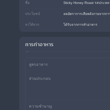
ชื่อ
Sticky Honey Roast รสประหล
ประโยชน์
ลดอัตราการเสียพลังกายจากการป
หาได้จาก
ได้รับจากการทำอาหาร
การทำอาหาร
สูตรอาหาร
ส่วนประกอบ
ความชำนาญ