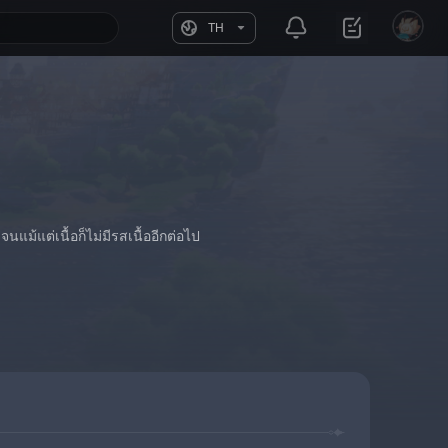
TH
นแม้แต่เนื้อก็ไม่มีรสเนื้ออีกต่อไป