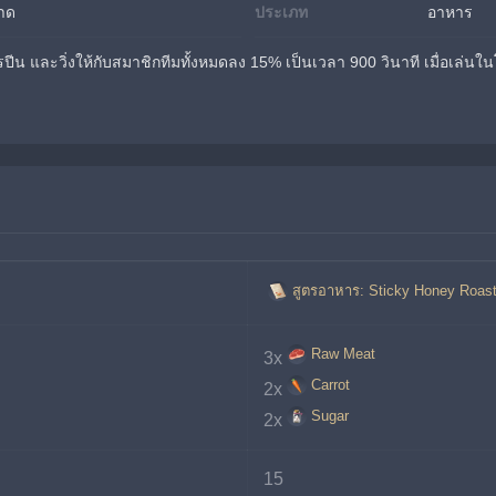
าด
ประเภท
อาหาร
ีน และวิ่งให้กับสมาชิกทีมทั้งหมดลง 15% เป็นเวลา 900 วินาที เมื่อเล่น
สูตรอาหาร: Sticky Honey Roas
Raw Meat
3x
Carrot
2x
Sugar
2x
15