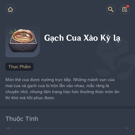
Gạch Cua Xào Kỳ lạ
Thực Phẩm
Món thịt cua được nướng trực tiếp. Những mảnh vụn của 
mai cua và gạch cua bị trộn lẫn vào nhau, mắc răng là 
chuyện nhỏ, nhưng tâm trạng háo hức thưởng thức món ăn 
thì khó mà hồi phục được.
Thuộc Tính