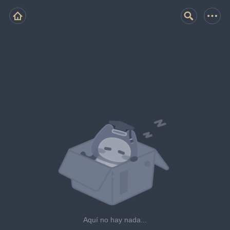
Aquí no hay nada...