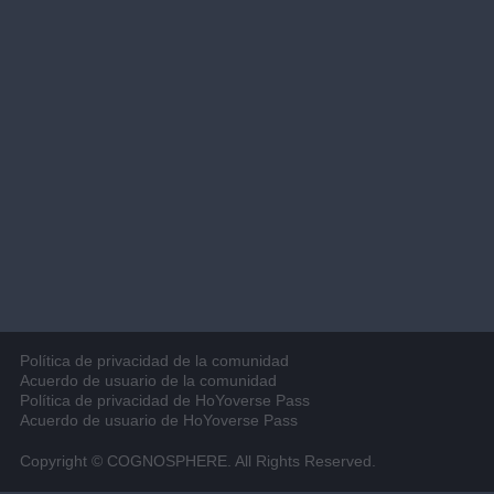
Política de privacidad de la comunidad
Acuerdo de usuario de la comunidad
Política de privacidad de HoYoverse Pass
Acuerdo de usuario de HoYoverse Pass
Copyright © COGNOSPHERE. All Rights Reserved.