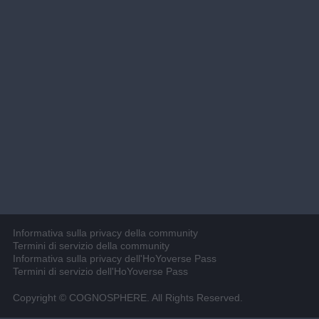
Informativa sulla privacy della community
Termini di servizio della community
Informativa sulla privacy dell'HoYoverse Pass
Termini di servizio dell'HoYoverse Pass
Copyright © COGNOSPHERE. All Rights Reserved.