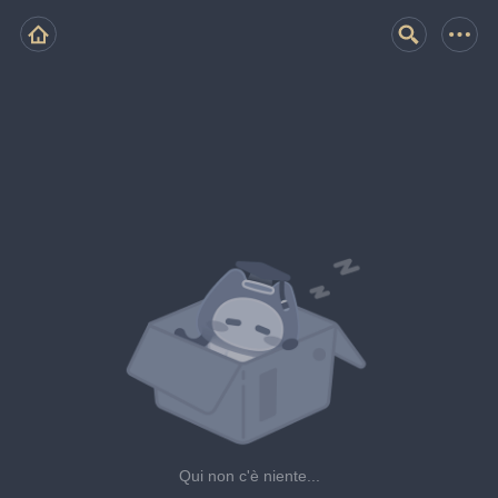
Qui non c'è niente...