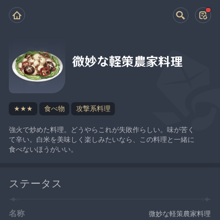
微妙な軽策農家料理
★★★
食べ物
攻撃系料理
強火で炒めた料理。どうやらこれが失敗作らしい。味が苦く
て辛い。白米を美味しく楽しみたいなら、この料理と一緒に
食べないほうがいい。
ステータス
名称
微妙な軽策農家料理