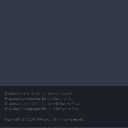
Datenschutzrichtlinien für die Community
Nutzungsbedingungen für die Community
Datenschutzrichtlinien für den HoYoverse-Pass
Nutzungsbedingungen für den HoYoverse-Pass
Copyright © COGNOSPHERE. All Rights Reserved.