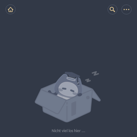
Nicht viel los hier ...