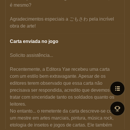
é mesmo?
Agradecimentos especiais a ごもさわ pela incrível 
obra de arte!
Carta enviada no jogo
Solicito assistência...
Recentemente, a Editora Yae recebeu uma carta 
com um estilo bem extravagante. Apesar de os 
editores terem observado que essa carta não 
precisava ser respondida, acredito que devemos 
tratar com sinceridade tanto os soldados quanto os 
leitores.
No entanto... o remetente da carta descreve-se como 
um mestre em artes marciais, pintura, música rock, 
etologia de insetos e jogos de cartas. Ele também 