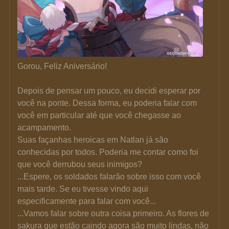
Gorou, Feliz Aniversário!
Depois de pensar um pouco, eu decidi esperar por 
você na ponte. Dessa forma, eu poderia falar com 
você em particular até que você chegasse ao 
acampamento.
Suas façanhas heroicas em Natlan já são 
conhecidas por todos. Poderia me contar como foi 
que você derrubou seus inimigos?
...Espere, os soldados falarão sobre isso com você 
mais tarde. Se eu tivesse vindo aqui 
especificamente para falar com você...
...Vamos falar sobre outra coisa primeiro. As flores de 
sakura que estão caindo agora são muito lindas, não 