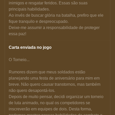
inimigos e resgatar feridos. Essas são suas 
principais habilidades.
Ao invés de buscar glória na batalha, prefiro que ele 
fique tranquilo e despreocupado.
Deixe-me assumir a responsabilidade de proteger 
essa paz!
Carta enviada no jogo
O Torneio...
Rumores dizem que meus soldados estão 
planejando uma festa de aniversário para mim em 
breve. Não quero causar transtornos, mas também 
não quero desapontá-los.
Depois de muito pensar, decidi organizar um torneio 
de luta animado, no qual os competidores se 
inscreverão em equipes de dois. Desta forma, 