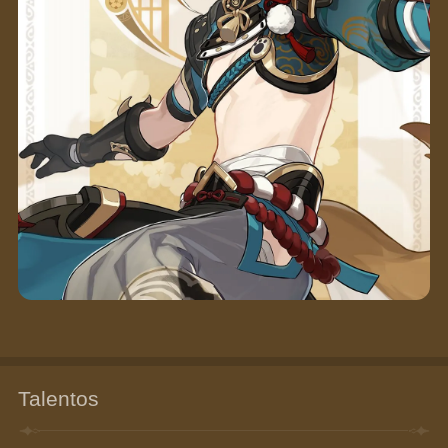
Talentos