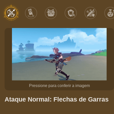
Pressione para conferir a imagem
Ataque Normal: Flechas de Garras D