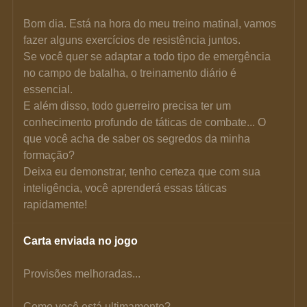
Bom dia. Está na hora do meu treino matinal, vamos 
fazer alguns exercícios de resistência juntos.
Se você quer se adaptar a todo tipo de emergência 
no campo de batalha, o treinamento diário é 
essencial.
E além disso, todo guerreiro precisa ter um 
conhecimento profundo de táticas de combate... O 
que você acha de saber os segredos da minha 
formação?
Deixa eu demonstrar, tenho certeza que com sua 
inteligência, você aprenderá essas táticas 
rapidamente!
Carta enviada no jogo
Provisões melhoradas...
Como você está ultimamente?