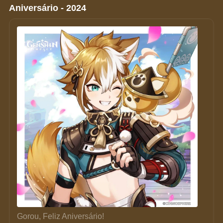
Aniversário - 2024
Gorou, Feliz Aniversário!