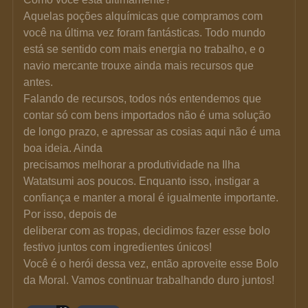
Aquelas poções alquímicas que compramos com 
você na última vez foram fantásticas. Todo mundo 
está se sentido com mais energia no trabalho, e o 
navio mercante trouxe ainda mais recursos que 
antes.
Falando de recursos, todos nós entendemos que 
contar só com bens importados não é uma solução 
de longo prazo, e apressar as cosias aqui não é uma 
boa ideia. Ainda
precisamos melhorar a produtividade na Ilha 
Watatsumi aos poucos. Enquanto isso, instigar a 
confiança e manter a moral é igualmente importante. 
Por isso, depois de
deliberar com as tropas, decidimos fazer esse bolo 
festivo juntos com ingredientes únicos!
Você é o herói dessa vez, então aproveite esse Bolo 
da Moral. Vamos continuar trabalhando duro juntos!