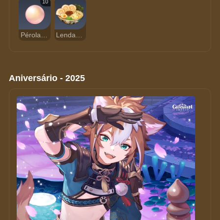
10
Pérola Sango
Lenda Vitoriosa
Aniversário - 2025