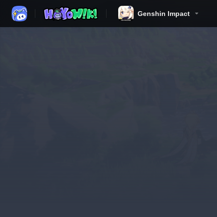
Genshin Impact