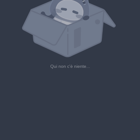
Qui non c'è niente...