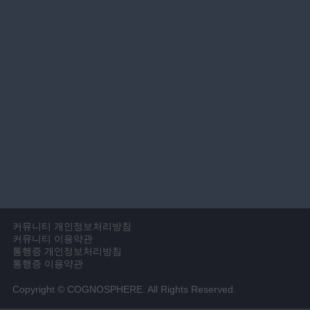
커뮤니티 개인정보처리방침
커뮤니티 이용약관
통행증 개인정보처리방침
통행증 이용약관
Copyright © COGNOSPHERE. All Rights Reserved.