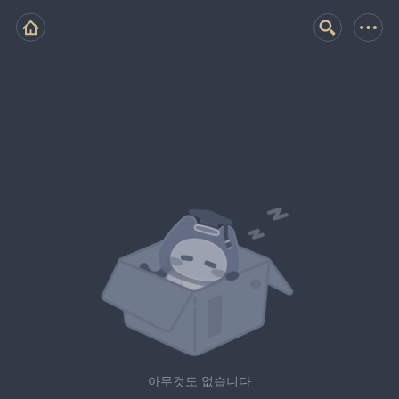
아무것도 없습니다