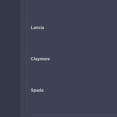
Lancia
Claymore
Spada