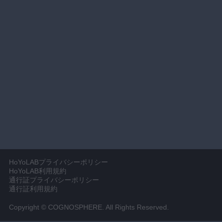
HoYoLABプライバシーポリシー
HoYoLAB利用規約
通行証プライバシーポリシー
通行証利用規約
Copyright © COGNOSPHERE. All Rights Reserved.