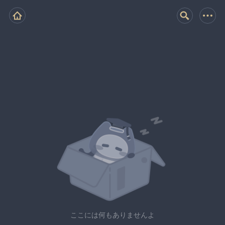
ここには何もありませんよ