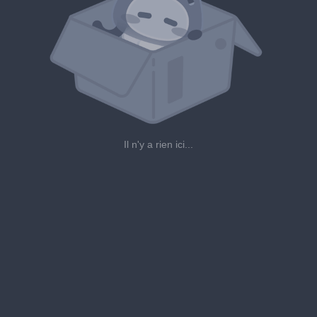
Il n'y a rien ici...