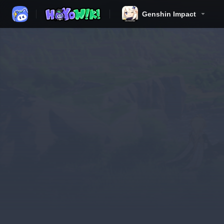
Genshin Impact