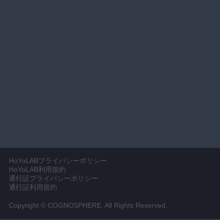
HoYoLABプライバシーポリシー
HoYoLAB利用規約
通行証プライバシーポリシー
通行証利用規約
Copyright © COGNOSPHERE. All Rights Reserved.