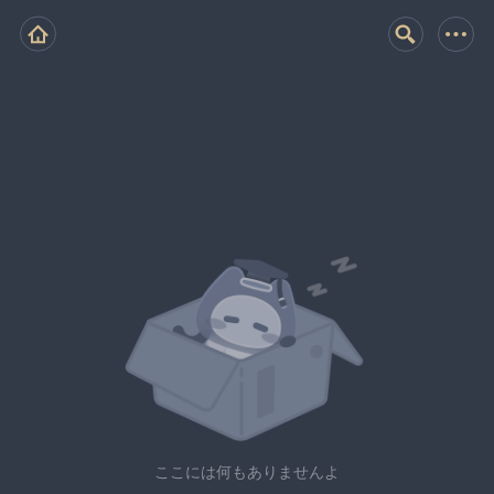
ここには何もありませんよ