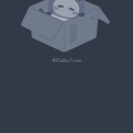
ที่นี่ไม่มีอะไรเลย