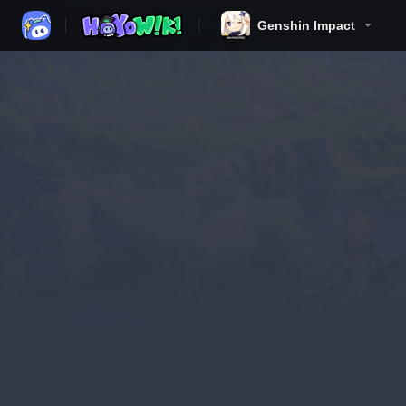
Genshin Impact