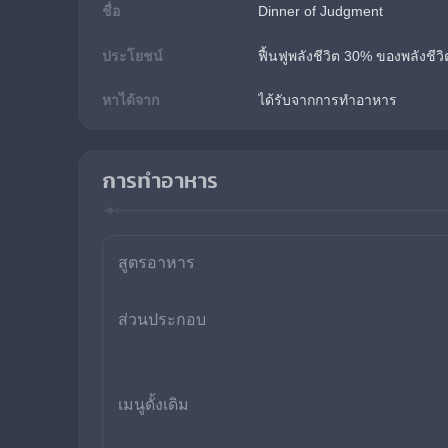
ชื่อ
Dinner of Judgment
ประโยชน์
ฟื้นฟูพลังชีวิต 30% ของพลังชีวิ
หาได้จาก
ได้รับจากการทำอาหาร
การทำอาหาร
สูตรอาหาร
ส่วนประกอบ
เมนูดั้งเดิม