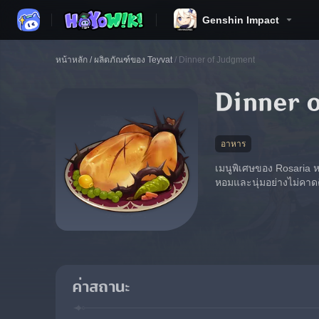
Genshin Impact
หน้าหลัก
/
ผลิตภัณฑ์ของ Teyvat
/
Dinner of Judgment
Dinner 
อาหาร
เมนูพิเศษของ Rosaria ห
หอมและนุ่มอย่างไม่คาด
ค่าสถานะ