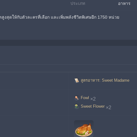
ประเภท
อาหาร
ตสูงสุดให้กับตัวละครที่เลือก และเพิ่มพลังชีวิตพิเศษอีก 1750 หน่วย
สูตรอาหาร: Sweet Madame
Fowl
×2
Sweet Flower
×2