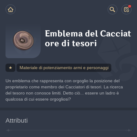
Emblema del Cacciat
ore di tesori
★
Materiale di potenziamento armi e personaggi
Un emblema che rappresenta con orgoglio la posizione del 
proprietario come membro dei Cacciatori di tesori. La ricerca 
del tesoro non conosce limiti. Detto ciò... essere un ladro è 
qualcosa di cui essere orgogliosi?
Attributi