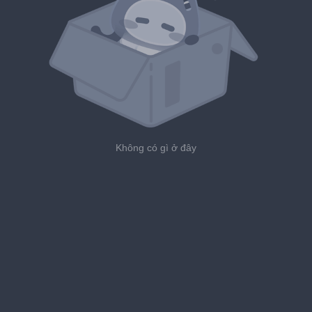
Không có gì ở đây