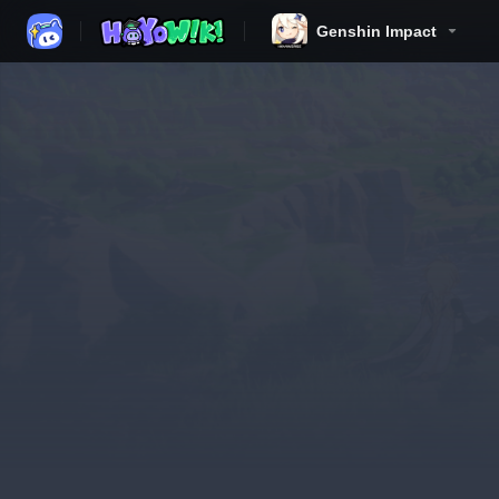
Genshin Impact