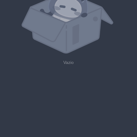
Vazio