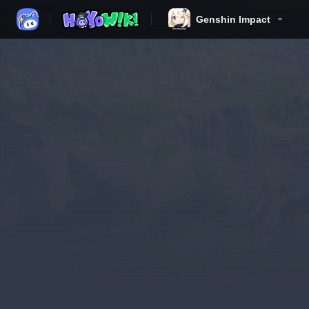
Genshin Impact