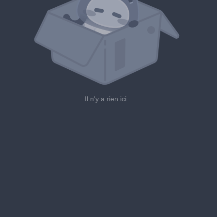
Il n'y a rien ici...