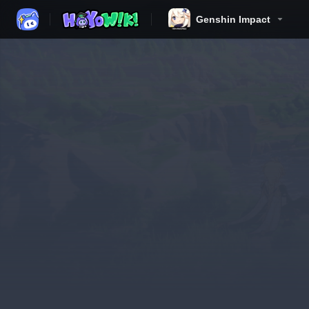
Genshin Impact