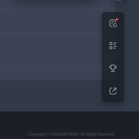
Copyright © COGNOSPHERE. All Rights Reserved.