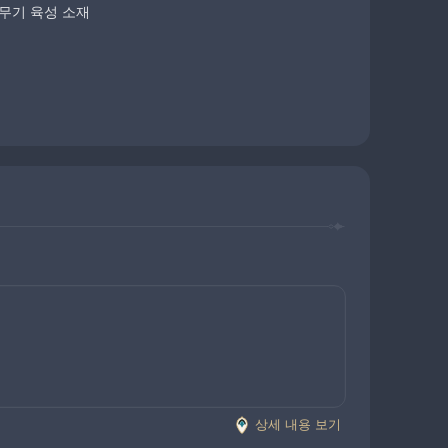
무기 육성 소재
상세 내용 보기