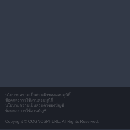
นโยบายความเป็นส่วนตัวของคอมมูนิตี้
ข้อตกลงการใช้งานคอมมูนิตี้
นโยบายความเป็นส่วนตัวของบัญชี
ข้อตกลงการใช้งานบัญชี
Copyright © COGNOSPHERE. All Rights Reserved.