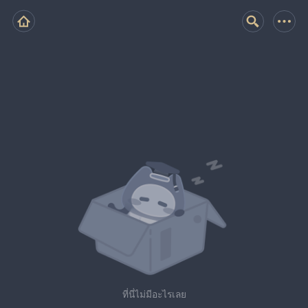
ที่นี่ไม่มีอะไรเลย