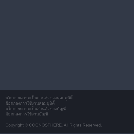
นโยบายความเป็นส่วนตัวของคอมมูนิตี้
ข้อตกลงการใช้งานคอมมูนิตี้
นโยบายความเป็นส่วนตัวของบัญชี
ข้อตกลงการใช้งานบัญชี
Copyright © COGNOSPHERE. All Rights Reserved.