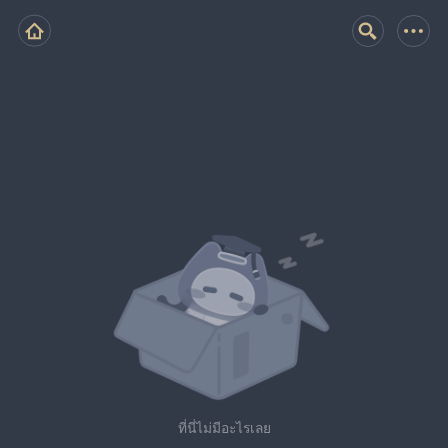
ที่นี่ไม่มีอะไรเลย