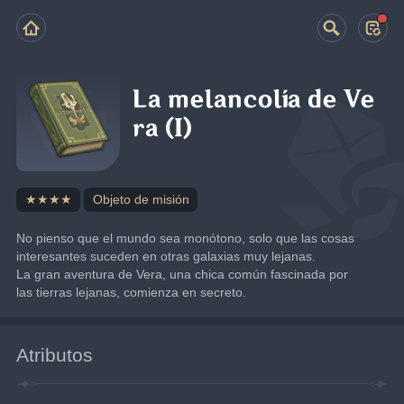
La melancolía de Ve
ra (I)
★★★★
Objeto de misión
No pienso que el mundo sea monótono, solo que las cosas 
interesantes suceden en otras galaxias muy lejanas.
La gran aventura de Vera, una chica común fascinada por 
las tierras lejanas, comienza en secreto.
Atributos