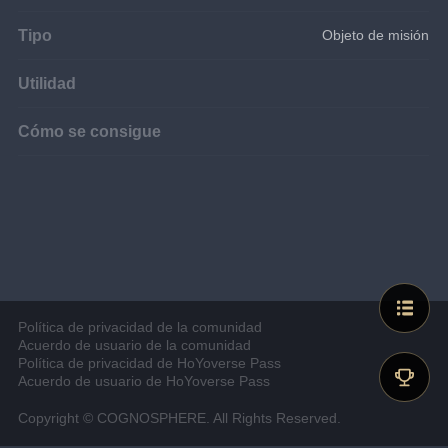
Tipo
Objeto de misión
Utilidad
Cómo se consigue
Política de privacidad de la comunidad
Acuerdo de usuario de la comunidad
Política de privacidad de HoYoverse Pass
Acuerdo de usuario de HoYoverse Pass
Copyright © COGNOSPHERE. All Rights Reserved.