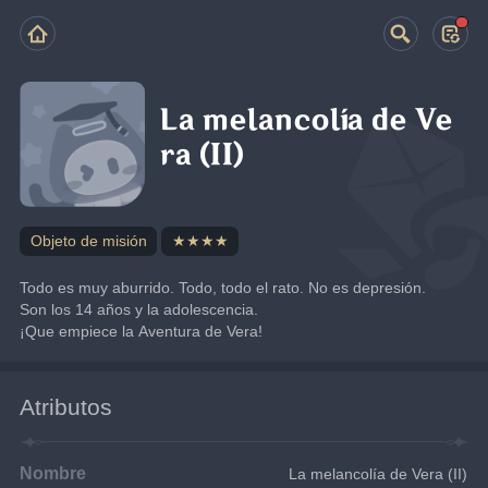
La melancolía de Ve
ra (II)
Objeto de misión
★★★★
Todo es muy aburrido. Todo, todo el rato. No es depresión. 
Son los 14 años y la adolescencia.
¡Que empiece la Aventura de Vera!
Atributos
Nombre
La melancolía de Vera (II)