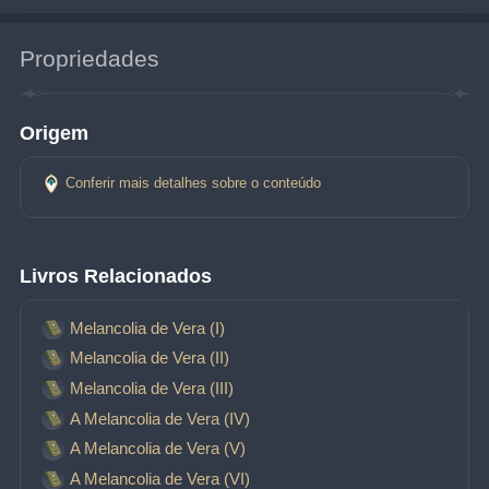
Propriedades
Origem
Conferir mais detalhes sobre o conteúdo
Livros Relacionados
Melancolia de Vera (I)
Melancolia de Vera (II)
Melancolia de Vera (III)
A Melancolia de Vera (IV)
A Melancolia de Vera (V)
A Melancolia de Vera (VI)