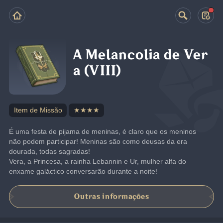
A Melancolia de Ver
a (VIII)
Item de Missão
★★★★
É uma festa de pijama de meninas, é claro que os meninos 
não podem participar! Meninas são como deusas da era 
dourada, todas sagradas!
Vera, a Princesa, a rainha Lebannin e Ur, mulher alfa do 
enxame galáctico conversarão durante a noite!
Outras informações