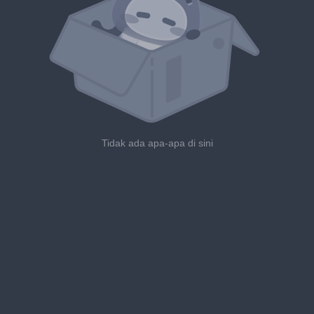
Tidak ada apa-apa di sini