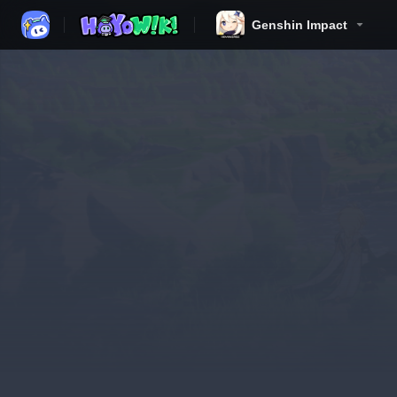
Genshin Impact