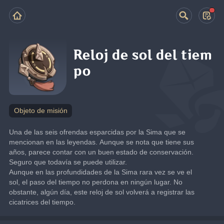
Reloj de sol del tiem
po
Objeto de misión
Una de las seis ofrendas esparcidas por la Sima que se 
mencionan en las leyendas. Aunque se nota que tiene sus 
años, parece contar con un buen estado de conservación. 
Seguro que todavía se puede utilizar.
Aunque en las profundidades de la Sima rara vez se ve el 
sol, el paso del tiempo no perdona en ningún lugar. No 
obstante, algún día, este reloj de sol volverá a registrar las 
cicatrices del tiempo.