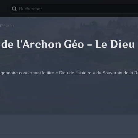
'histoire
de l'Archon Géo - Le Dieu 
légendaire concernant le titre « Dieu de l'histoire » du Souverain de la 