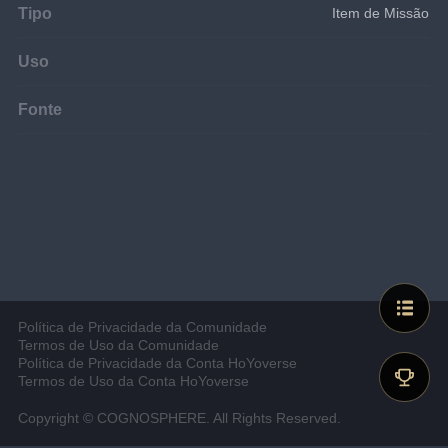
Tipo
Item de Missão
Uso
Fonte
Política de Privacidade da Comunidade
Termos de Uso da Comunidade
Política de Privacidade da Conta HoYoverse
Termos de Uso da Conta HoYoverse
Copyright © COGNOSPHERE. All Rights Reserved.