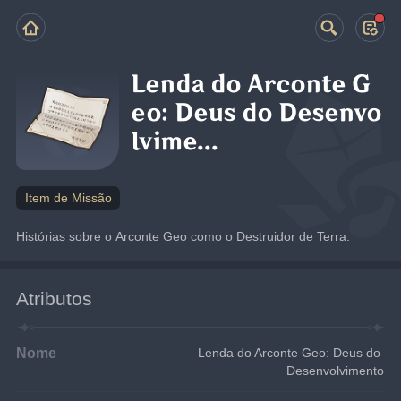
Lenda do Arconte G
eo: Deus do Desenvo
lvime...
Item de Missão
Histórias sobre o Arconte Geo como o Destruidor de Terra.
Atributos
Nome
Lenda do Arconte Geo: Deus do 
Desenvolvimento