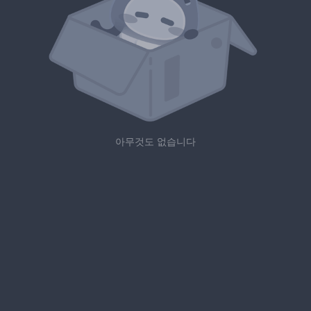
아무것도 없습니다