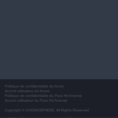
Politique de confidentialité du forum
Accord utilisateur du forum
Politique de confidentialité du Pass HoYoverse
Accord utilisateur du Pass HoYoverse
Copyright © COGNOSPHERE. All Rights Reserved.