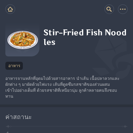
Stir-Fried Fish Nood
les
อาหาร
อาหารจานหลักที่อุดมไปด้วยสารอาหาร นำเส้น เนื้อปลาลวกและ
ผักต่าง ๆ มาผัดด้วยไฟแรง เส้นที่ดูดซึมรสชาติของส่วนผสม
เข้าไปอย่างเต็มที่ ด้วยรสชาติที่เหนียวนุ่ม ลูกค้าหลายคนจึงชอบ
ทาน
ค่าสถานะ