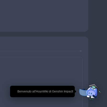
🎉 Benvenuto all'HoyoWiki di Genshin Impact!