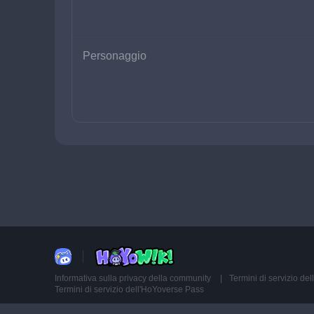
Personaggio
Informativa sulla privacy della community
Termini di servizio d
Termini di servizio dell'HoYoverse Pass