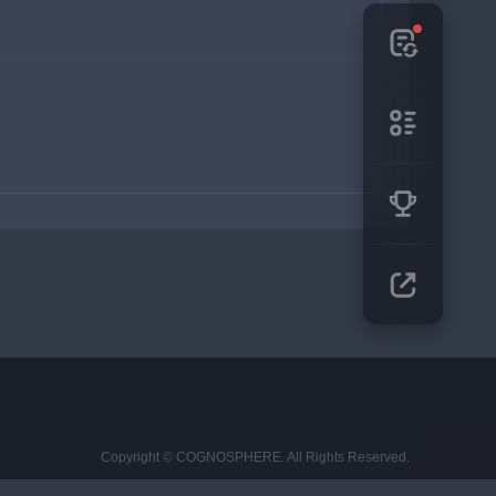
Copyright © COGNOSPHERE. All Rights Reserved.