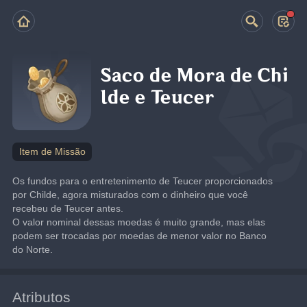
Saco de Mora de Chi
lde e Teucer
Item de Missão
Os fundos para o entretenimento de Teucer proporcionados 
por Childe, agora misturados com o dinheiro que você 
recebeu de Teucer antes.
O valor nominal dessas moedas é muito grande, mas elas 
podem ser trocadas por moedas de menor valor no Banco 
do Norte.
Atributos