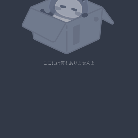
ここには何もありませんよ