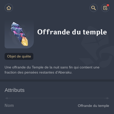
Offrande du temple
Objet de quête
Une offrande du Temple de la nuit sans fin qui contient une 
fraction des pensées restantes d'Aberaku.
Attributs
Nom
Offrande du temple