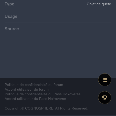
Type
Objet de quête
Usage
Source
Politique de confidentialité du forum
Accord utilisateur du forum
Politique de confidentialité du Pass HoYoverse
Accord utilisateur du Pass HoYoverse
Copyright © COGNOSPHERE. All Rights Reserved.