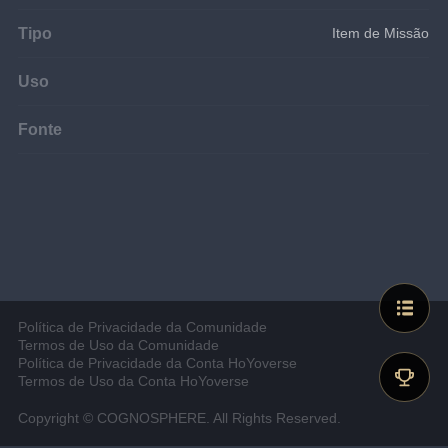
Tipo
Item de Missão
Uso
Fonte
Política de Privacidade da Comunidade
Termos de Uso da Comunidade
Política de Privacidade da Conta HoYoverse
Termos de Uso da Conta HoYoverse
Copyright © COGNOSPHERE. All Rights Reserved.