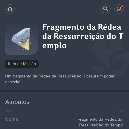
Fragmento da Rédea
da Ressurreição do T
emplo
Item de Missão
Um fragmento da Rédea da Ressurreição. Possui um poder 
especial.
Atributos
Nome
Fragmento da Rédea da 
Ressurreição do Templo