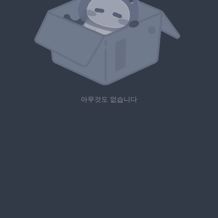
아무것도 없습니다