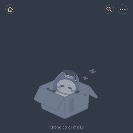
Không có gì ở đây