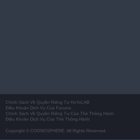
Chính Sách Về Quyền Riêng Tư HoYoLAB
Điều Khoản Dịch Vụ Của Forums
Chính Sách Về Quyền Riêng Tư Của Thẻ Thông Hành
Điều Khoản Dịch Vụ Của Thẻ Thông Hành
Copyright © COGNOSPHERE. All Rights Reserved.