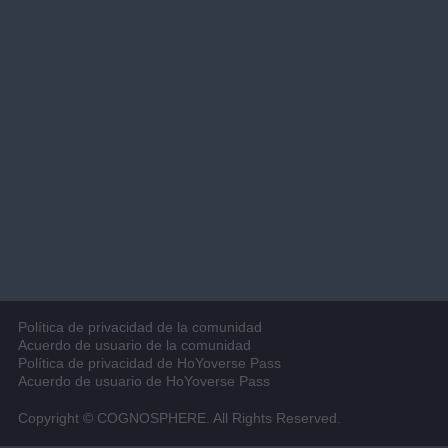
Política de privacidad de la comunidad
Acuerdo de usuario de la comunidad
Política de privacidad de HoYoverse Pass
Acuerdo de usuario de HoYoverse Pass
Copyright © COGNOSPHERE. All Rights Reserved.