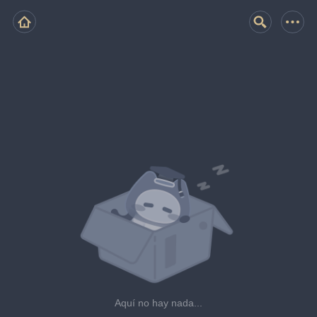
Aquí no hay nada...