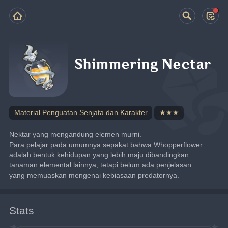
Shimmering Nectar
Material Penguatan Senjata dan Karakter
★★★
Nektar yang mengandung elemen murni.
Para pelajar pada umumnya sepakat bahwa Whopperflower 
adalah bentuk kehidupan yang lebih maju dibandingkan 
tanaman elemental lainnya, tetapi belum ada penjelasan 
yang memuaskan mengenai kebiasaan predatornya.
Stats